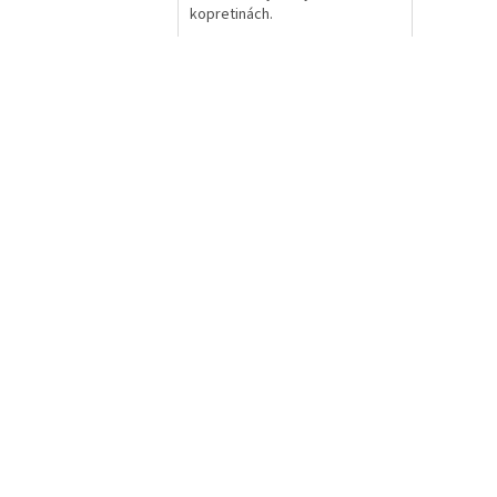
kopretinách.