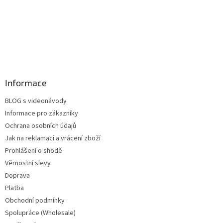
Informace
BLOG s videonávody
Informace pro zákazníky
Ochrana osobních údajů
Jak na reklamaci a vrácení zboží
Prohlášení o shodě
Věrnostní slevy
Doprava
Platba
Obchodní podmínky
Spolupráce (Wholesale)