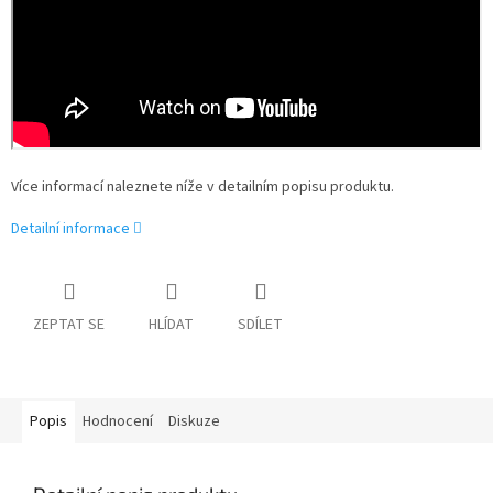
Více informací naleznete níže v detailním popisu produktu.
Detailní informace
ZEPTAT SE
HLÍDAT
SDÍLET
Popis
Hodnocení
Diskuze