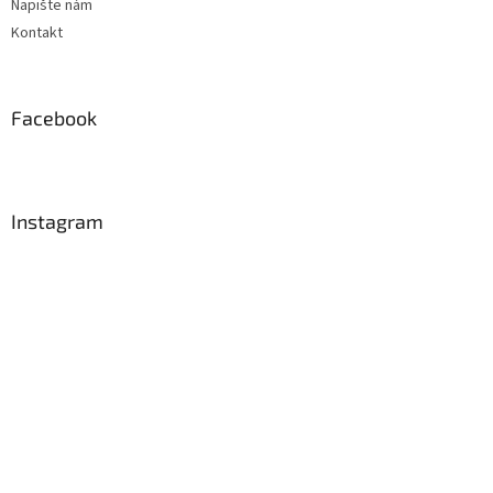
Napište nám
Kontakt
Facebook
Instagram