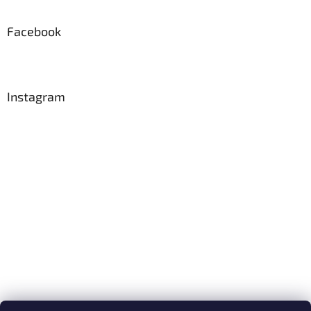
Facebook
Instagram