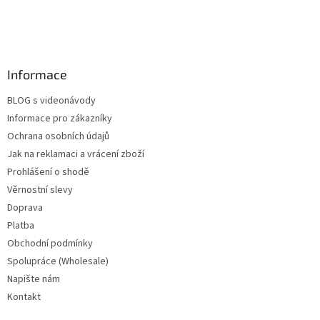
Informace
BLOG s videonávody
Informace pro zákazníky
Ochrana osobních údajů
Jak na reklamaci a vrácení zboží
Prohlášení o shodě
Věrnostní slevy
Doprava
Platba
Obchodní podmínky
Spolupráce (Wholesale)
Napište nám
Kontakt