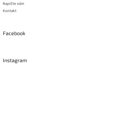
Napište nám
Kontakt
Facebook
Instagram