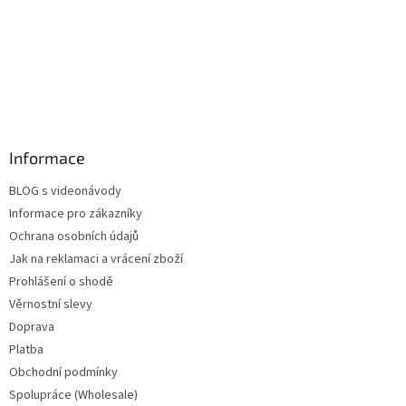
Informace
BLOG s videonávody
Informace pro zákazníky
Ochrana osobních údajů
Jak na reklamaci a vrácení zboží
Prohlášení o shodě
Věrnostní slevy
Doprava
Platba
Obchodní podmínky
Spolupráce (Wholesale)