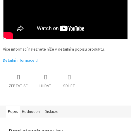
Více informací naleznete níže v detailním popisu produktu.
Detailní informace
ZEPTAT SE
HLÍDAT
SDÍLET
Popis
Hodnocení
Diskuze