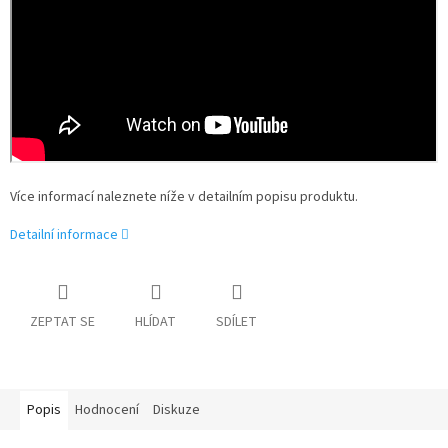
Více informací naleznete níže v detailním popisu produktu.
Detailní informace
ZEPTAT SE
HLÍDAT
SDÍLET
Popis
Hodnocení
Diskuze