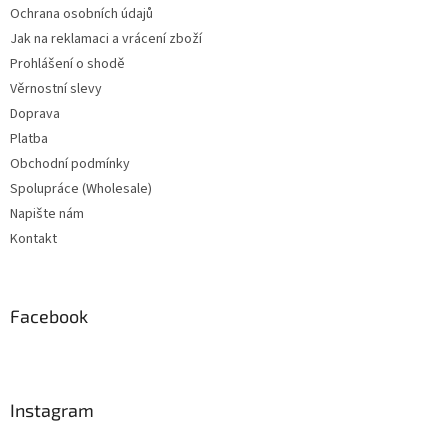
Ochrana osobních údajů
Jak na reklamaci a vrácení zboží
Prohlášení o shodě
Věrnostní slevy
Doprava
Platba
Obchodní podmínky
Spolupráce (Wholesale)
Napište nám
Kontakt
Facebook
Instagram