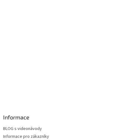
Informace
BLOG s videonávody
Informace pro zákazníky