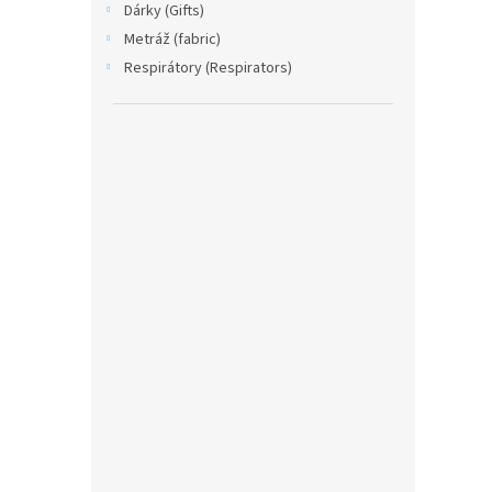
Dárky (Gifts)
Metráž (fabric)
Respirátory (Respirators)