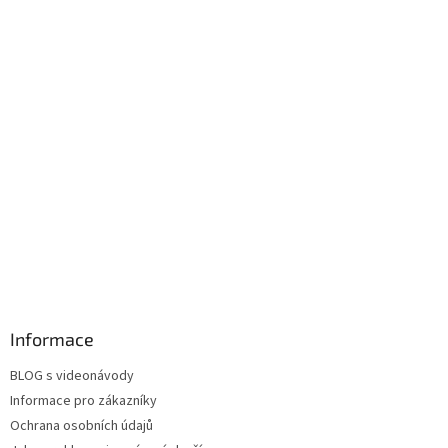
Informace
BLOG s videonávody
Informace pro zákazníky
Ochrana osobních údajů