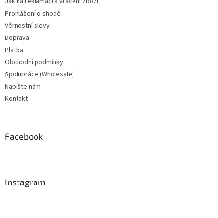
Jak na reklamaci a vrácení zboží
Prohlášení o shodě
Věrnostní slevy
Doprava
Platba
Obchodní podmínky
Spolupráce (Wholesale)
Napište nám
Kontakt
Facebook
Instagram