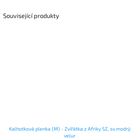
Související produkty
Kalhotková plenka (M) - Zvířátka z Afriky SZ, sv.modrý
velur