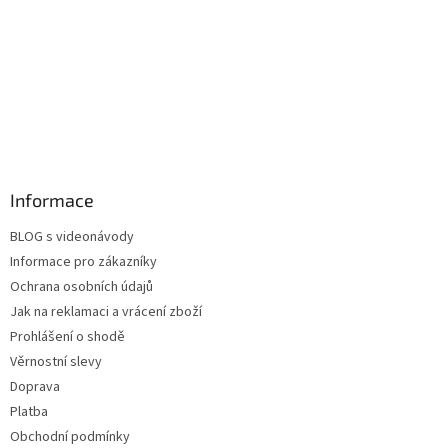
Informace
BLOG s videonávody
Informace pro zákazníky
Ochrana osobních údajů
Jak na reklamaci a vrácení zboží
Prohlášení o shodě
Věrnostní slevy
Doprava
Platba
Obchodní podmínky