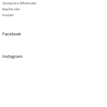
Spolupráce (Wholesale)
Napište nám
Kontakt
Facebook
Instagram