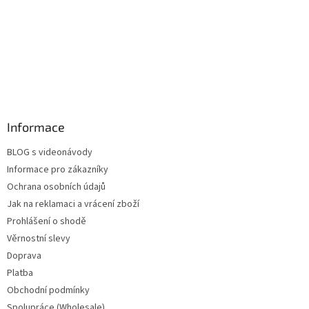
Informace
BLOG s videonávody
Informace pro zákazníky
Ochrana osobních údajů
Jak na reklamaci a vrácení zboží
Prohlášení o shodě
Věrnostní slevy
Doprava
Platba
Obchodní podmínky
Spolupráce (Wholesale)