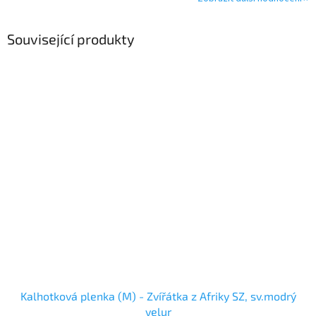
Související produkty
Kalhotková plenka (M) - Zvířátka z Afriky SZ, sv.modrý
velur