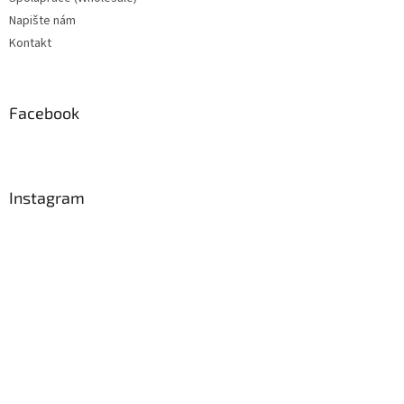
Napište nám
Kontakt
Facebook
Instagram