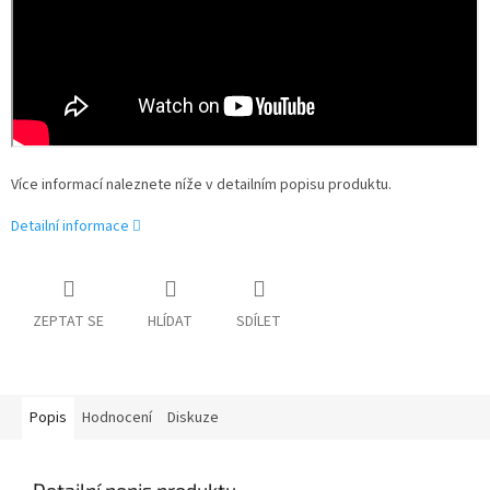
Více informací naleznete níže v detailním popisu produktu.
Detailní informace
ZEPTAT SE
HLÍDAT
SDÍLET
Popis
Hodnocení
Diskuze