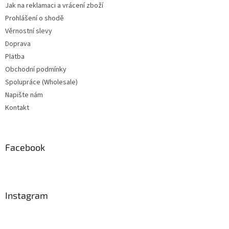
Jak na reklamaci a vrácení zboží
Prohlášení o shodě
Věrnostní slevy
Doprava
Platba
Obchodní podmínky
Spolupráce (Wholesale)
Napište nám
Kontakt
Facebook
Instagram