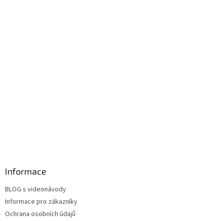
Informace
BLOG s videonávody
Informace pro zákazníky
Ochrana osobních údajů