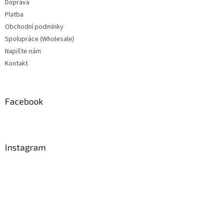
Doprava
Platba
Obchodní podmínky
Spolupráce (Wholesale)
Napište nám
Kontakt
Facebook
Instagram