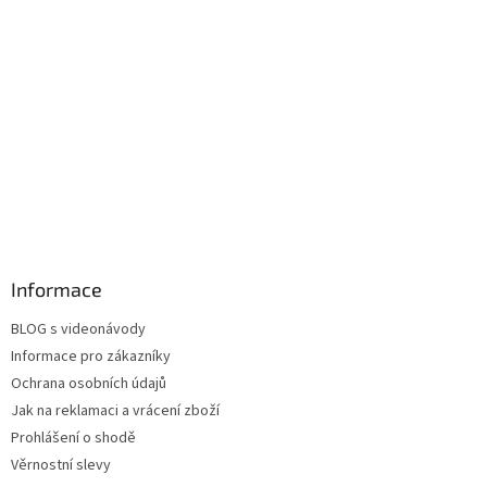
Informace
BLOG s videonávody
Informace pro zákazníky
Ochrana osobních údajů
Jak na reklamaci a vrácení zboží
Prohlášení o shodě
Věrnostní slevy