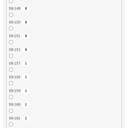
EN 149
8
EN 150
8
EN 151
8
EN 152
8
EN 157
1
EN 158
1
EN 159
1
EN 160
1
EN 161
1