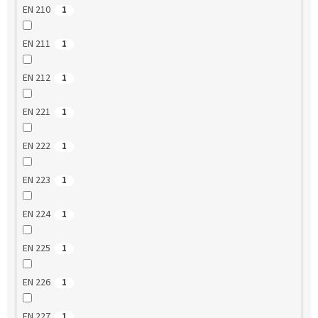
EN 210
1
EN 211
1
EN 212
1
EN 221
1
EN 222
1
EN 223
1
EN 224
1
EN 225
1
EN 226
1
EN 227
1