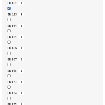
EN 162
1
EN 163
1
EN 164
1
EN 165
1
EN 166
1
EN 167
1
EN 168
1
EN 173
1
EN 174
1
EN 175
1