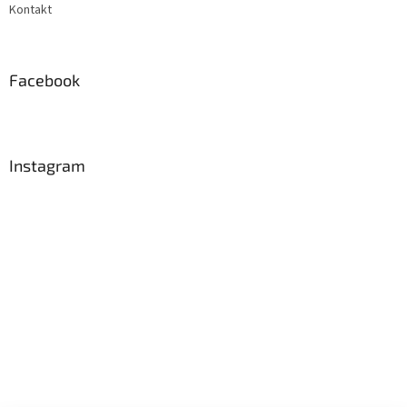
Kontakt
Facebook
Instagram