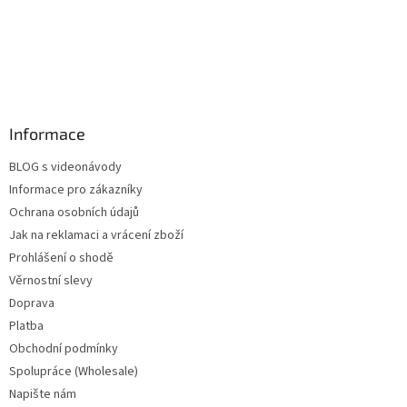
Informace
BLOG s videonávody
Informace pro zákazníky
Ochrana osobních údajů
Jak na reklamaci a vrácení zboží
Prohlášení o shodě
Věrnostní slevy
Doprava
Platba
Obchodní podmínky
Spolupráce (Wholesale)
Napište nám