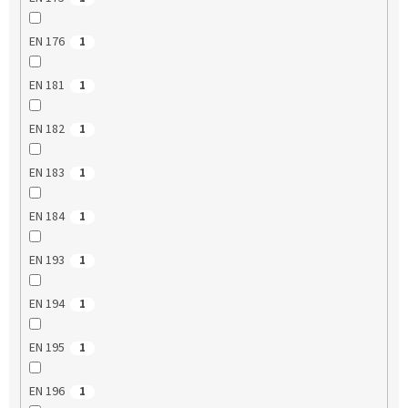
EN 176
1
EN 181
1
EN 182
1
EN 183
1
EN 184
1
EN 193
1
EN 194
1
EN 195
1
EN 196
1