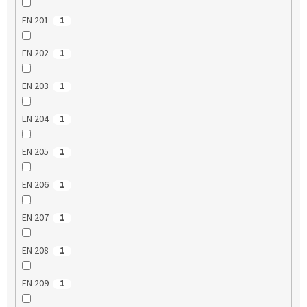
EN 201
1
EN 202
1
EN 203
1
EN 204
1
EN 205
1
EN 206
1
EN 207
1
EN 208
1
EN 209
1