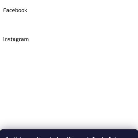
Facebook
Instagram