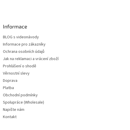
Informace
BLOG s videonávody
Informace pro zákazníky
Ochrana osobních údajů
Jak na reklamaci a vrácení zboží
Prohlášení o shodě
Věrnostní slevy
Doprava
Platba
Obchodní podmínky
Spolupráce (Wholesale)
Napište nám
Kontakt