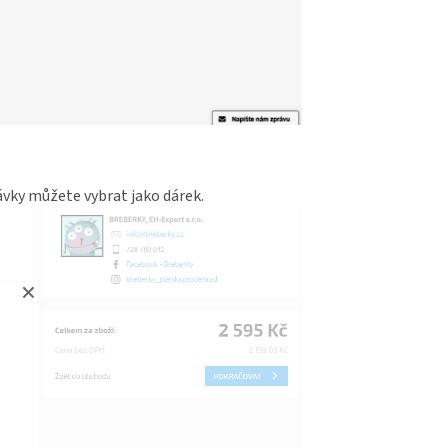
návky můžete vybrat jako dárek.