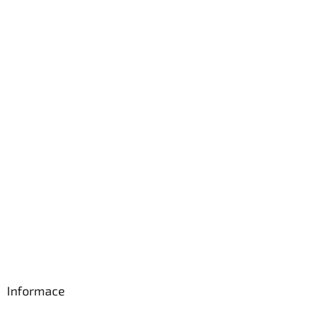
Informace