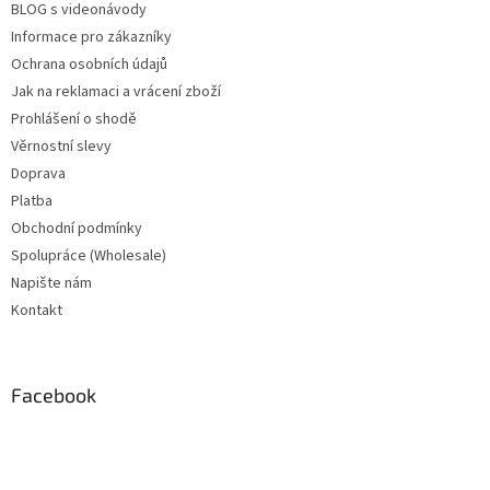
BLOG s videonávody
Informace pro zákazníky
Ochrana osobních údajů
Jak na reklamaci a vrácení zboží
Prohlášení o shodě
Věrnostní slevy
Doprava
Platba
Obchodní podmínky
Spolupráce (Wholesale)
Napište nám
Kontakt
Facebook