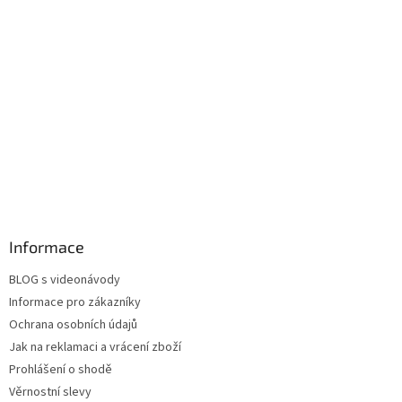
Informace
BLOG s videonávody
Informace pro zákazníky
Ochrana osobních údajů
Jak na reklamaci a vrácení zboží
Prohlášení o shodě
Věrnostní slevy