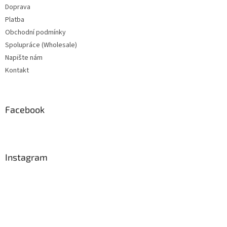
Doprava
Platba
Obchodní podmínky
Spolupráce (Wholesale)
Napište nám
Kontakt
Facebook
Instagram