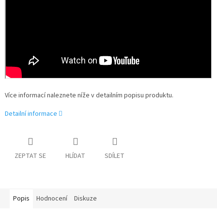
Více informací naleznete níže v detailním popisu produktu.
Detailní informace
ZEPTAT SE
HLÍDAT
SDÍLET
Popis
Hodnocení
Diskuze