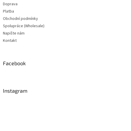
Doprava
Platba
Obchodní podmínky
Spolupráce (Wholesale)
Napište nám
Kontakt
Facebook
Instagram