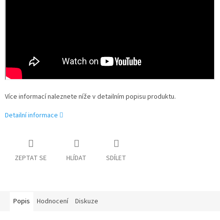
Více informací naleznete níže v detailním popisu produktu.
Detailní informace
ZEPTAT SE
HLÍDAT
SDÍLET
Popis
Hodnocení
Diskuze