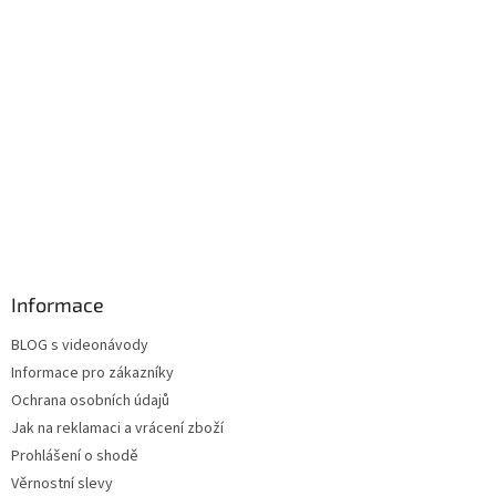
Informace
BLOG s videonávody
Informace pro zákazníky
Ochrana osobních údajů
Jak na reklamaci a vrácení zboží
Prohlášení o shodě
Věrnostní slevy