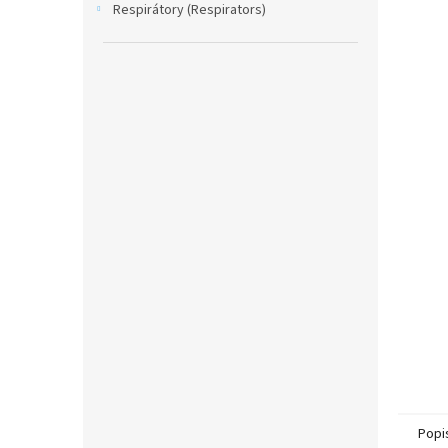
Respirátory (Respirators)
Popi