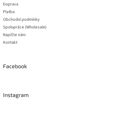
Doprava
Platba
Obchodní podmínky
Spolupráce (Wholesale)
Napište nám
Kontakt
Facebook
Instagram