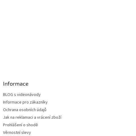
Informace
BLOG s videonávody
Informace pro zákazníky
Ochrana osobních údajů
Jak na reklamaci a vrácení zboží
Prohlášení o shodě
Věrnostní slevy