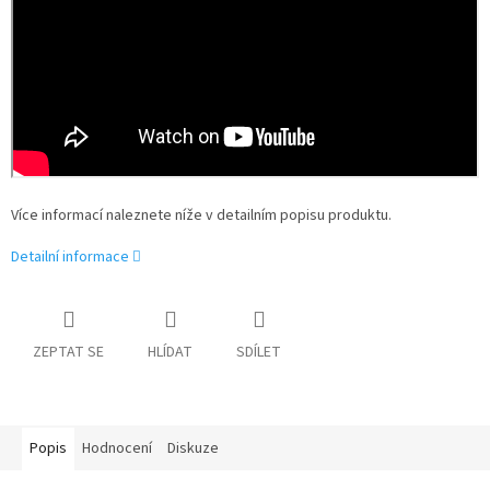
Více informací naleznete níže v detailním popisu produktu.
Detailní informace
ZEPTAT SE
HLÍDAT
SDÍLET
Popis
Hodnocení
Diskuze