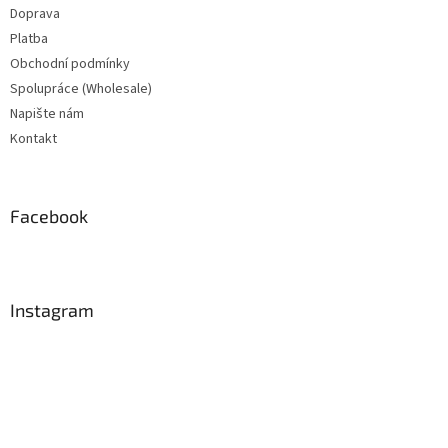
Doprava
Platba
Obchodní podmínky
Spolupráce (Wholesale)
Napište nám
Kontakt
Facebook
Instagram