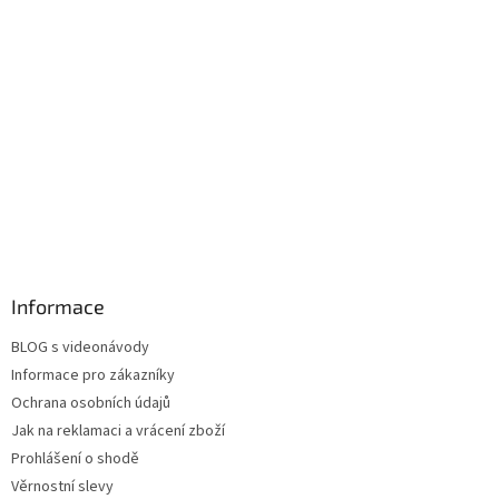
Informace
BLOG s videonávody
Informace pro zákazníky
Ochrana osobních údajů
Jak na reklamaci a vrácení zboží
Prohlášení o shodě
Věrnostní slevy