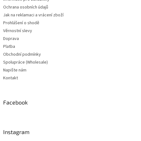
Ochrana osobních údajů
Jak na reklamaci a vrácení zboží
Prohlášení o shodě
Věrnostní slevy
Doprava
Platba
Obchodní podmínky
Spolupráce (Wholesale)
Napište nám
Kontakt
Facebook
Instagram