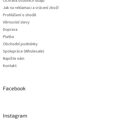
Ochrana osobních údajů
Jak na reklamaci a vrácení zboží
Prohlášení o shodě
Věrnostní slevy
Doprava
Platba
Obchodní podmínky
Spolupráce (Wholesale)
Napište nám
Kontakt
Facebook
Instagram