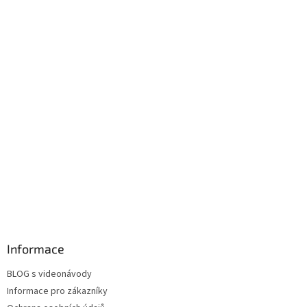
Informace
BLOG s videonávody
Informace pro zákazníky