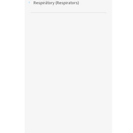
Respirátory (Respirators)