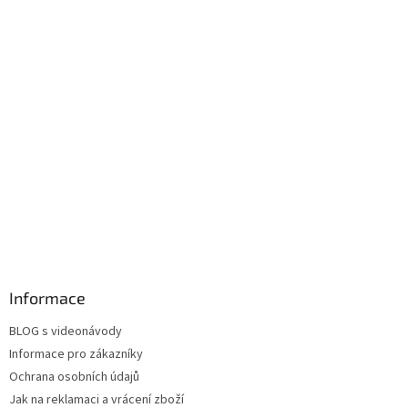
Informace
BLOG s videonávody
Informace pro zákazníky
Ochrana osobních údajů
Jak na reklamaci a vrácení zboží