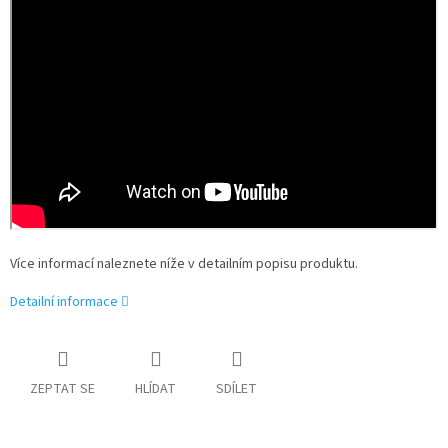
Více informací naleznete níže v detailním popisu produktu.
Detailní informace
ZEPTAT SE
HLÍDAT
SDÍLET