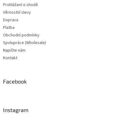
Prohlášení o shodě
Věrnostní slevy
Doprava
Platba
Obchodní podmínky
Spolupráce (Wholesale)
Napište nám
Kontakt
Facebook
Instagram