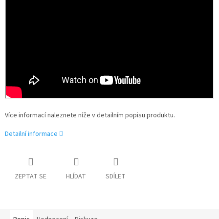
Více informací naleznete níže v detailním popisu produktu.
Detailní informace
ZEPTAT SE
HLÍDAT
SDÍLET