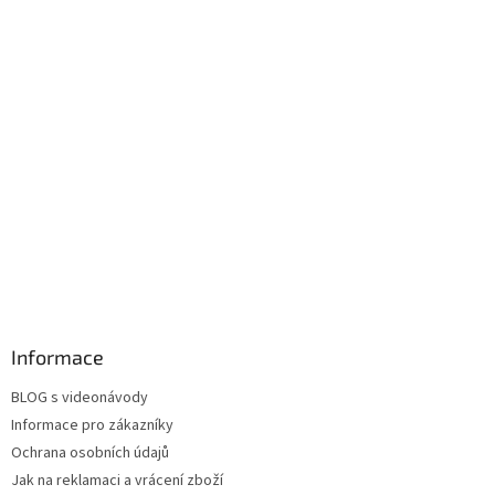
Informace
BLOG s videonávody
Informace pro zákazníky
Ochrana osobních údajů
Jak na reklamaci a vrácení zboží