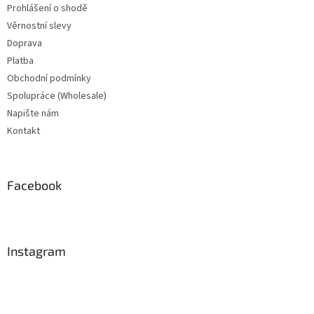
Prohlášení o shodě
Věrnostní slevy
Doprava
Platba
Obchodní podmínky
Spolupráce (Wholesale)
Napište nám
Kontakt
Facebook
Instagram