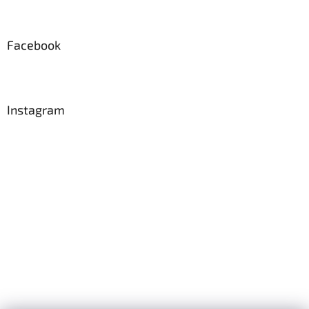
Facebook
Instagram