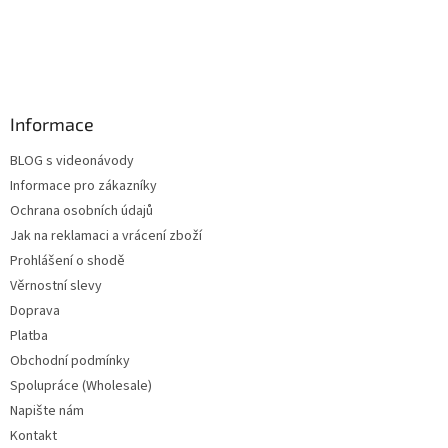
Informace
BLOG s videonávody
Informace pro zákazníky
Ochrana osobních údajů
Jak na reklamaci a vrácení zboží
Prohlášení o shodě
Věrnostní slevy
Doprava
Platba
Obchodní podmínky
Spolupráce (Wholesale)
Napište nám
Kontakt