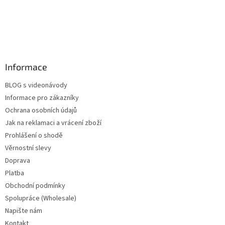
Informace
BLOG s videonávody
Informace pro zákazníky
Ochrana osobních údajů
Jak na reklamaci a vrácení zboží
Prohlášení o shodě
Věrnostní slevy
Doprava
Platba
Obchodní podmínky
Spolupráce (Wholesale)
Napište nám
Kontakt