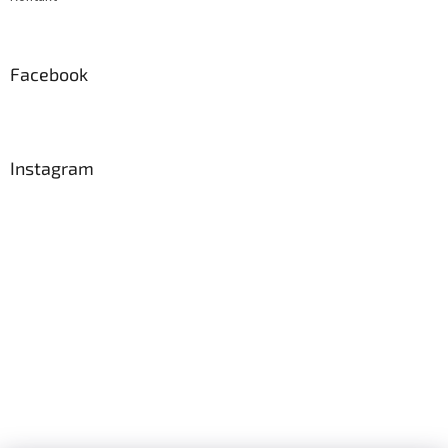
Facebook
Instagram