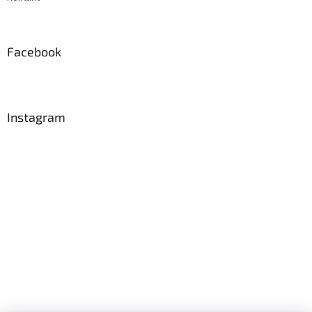
Facebook
Instagram