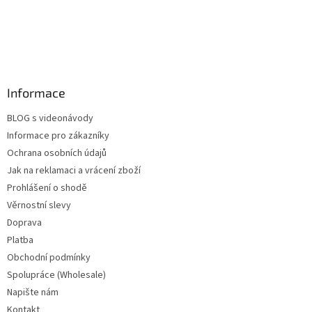
Informace
BLOG s videonávody
Informace pro zákazníky
Ochrana osobních údajů
Jak na reklamaci a vrácení zboží
Prohlášení o shodě
Věrnostní slevy
Doprava
Platba
Obchodní podmínky
Spolupráce (Wholesale)
Napište nám
Kontakt