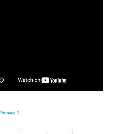
informace