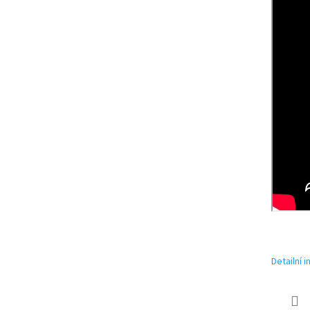
Detailní 