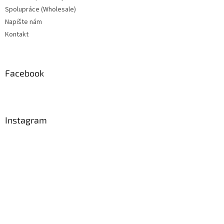
Spolupráce (Wholesale)
Napište nám
Kontakt
Facebook
Instagram