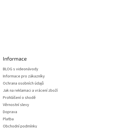
Informace
BLOG s videonávody
Informace pro zákazníky
Ochrana osobních údajů
Jak na reklamaci a vrácení zboží
Prohlášení o shodě
Věrnostní slevy
Doprava
Platba
Obchodní podmínky