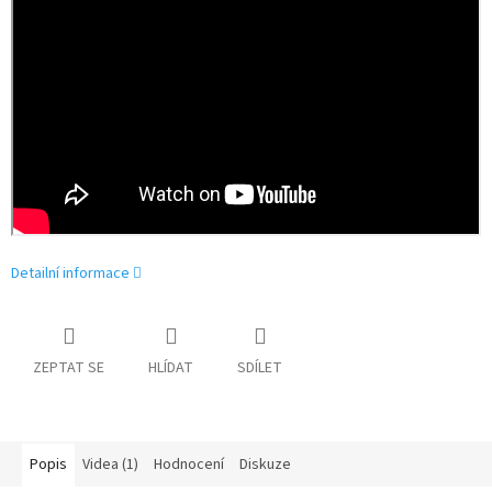
Detailní informace
ZEPTAT SE
HLÍDAT
SDÍLET
Popis
Videa (1)
Hodnocení
Diskuze