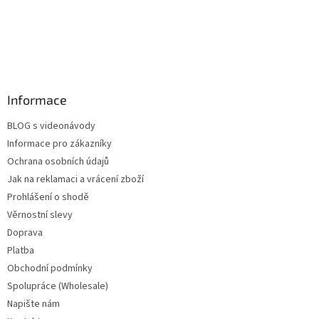
Informace
BLOG s videonávody
Informace pro zákazníky
Ochrana osobních údajů
Jak na reklamaci a vrácení zboží
Prohlášení o shodě
Věrnostní slevy
Doprava
Platba
Obchodní podmínky
Spolupráce (Wholesale)
Napište nám