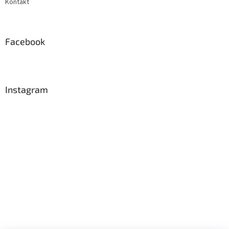
Kontakt
Facebook
Instagram