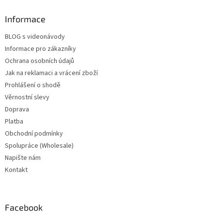
Informace
BLOG s videonávody
Informace pro zákazníky
Ochrana osobních údajů
Jak na reklamaci a vrácení zboží
Prohlášení o shodě
Věrnostní slevy
Doprava
Platba
Obchodní podmínky
Spolupráce (Wholesale)
Napište nám
Kontakt
Facebook