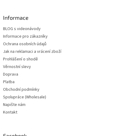
Informace
BLOG s videonávody
Informace pro zákazníky
Ochrana osobních údajů
Jak na reklamaci a vrácení zboží
Prohlášení o shodě
Věrnostní slevy
Doprava
Platba
Obchodní podmínky
Spolupráce (Wholesale)
Napište nám
Kontakt
Facebook