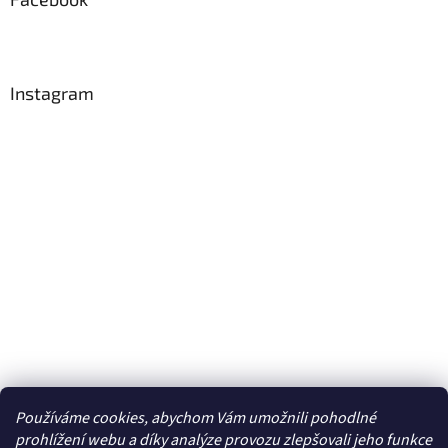
Instagram
Používáme cookies, abychom Vám umožnili pohodlné
prohlížení webu a díky analýze provozu zlepšovali jeho funkce