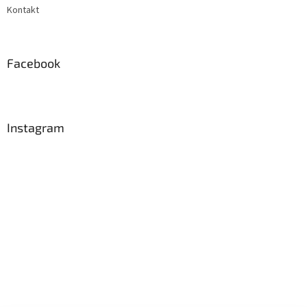
Kontakt
Facebook
Instagram