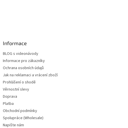
Informace
BLOG s videonávody
Informace pro zákazníky
Ochrana osobních údajů
Jak na reklamaci a vrácení zboží
Prohlášení o shodě
Věrnostní slevy
Doprava
Platba
Obchodní podmínky
Spolupráce (Wholesale)
Napište nám