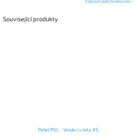
Zobrazit další hodnocení
Související produkty
Pytel PUL - Vosáci v letu XS