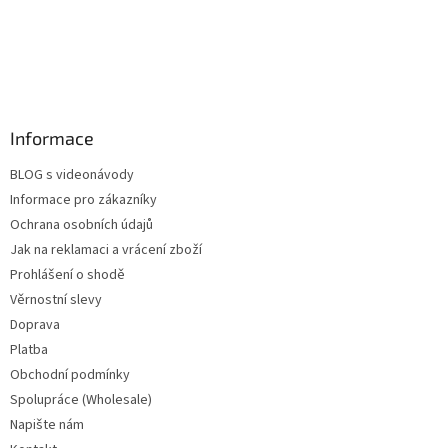
Informace
BLOG s videonávody
Informace pro zákazníky
Ochrana osobních údajů
Jak na reklamaci a vrácení zboží
Prohlášení o shodě
Věrnostní slevy
Doprava
Platba
Obchodní podmínky
Spolupráce (Wholesale)
Napište nám