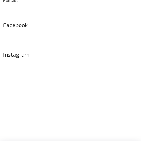
Kontakt
Facebook
Instagram