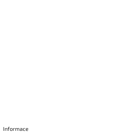
Informace