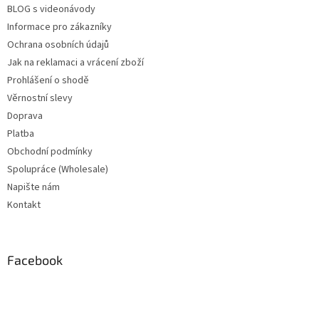
BLOG s videonávody
Informace pro zákazníky
Ochrana osobních údajů
Jak na reklamaci a vrácení zboží
Prohlášení o shodě
Věrnostní slevy
Doprava
Platba
Obchodní podmínky
Spolupráce (Wholesale)
Napište nám
Kontakt
Facebook