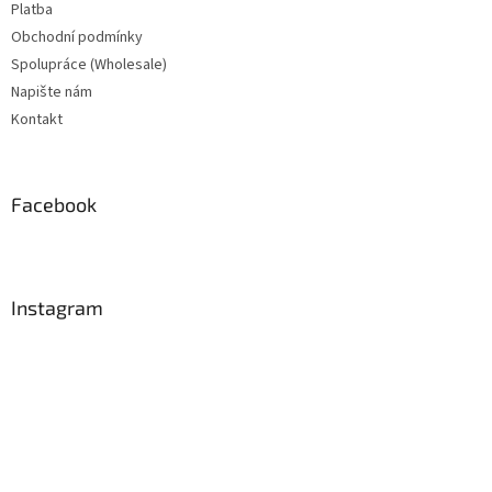
Platba
Obchodní podmínky
Spolupráce (Wholesale)
Napište nám
Kontakt
Facebook
Instagram