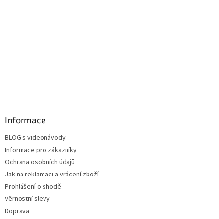
Informace
BLOG s videonávody
Informace pro zákazníky
Ochrana osobních údajů
Jak na reklamaci a vrácení zboží
Prohlášení o shodě
Věrnostní slevy
Doprava