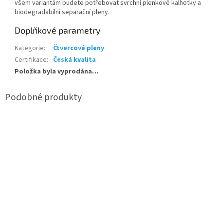
všem variantám budete potřebovat svrchní plenkové kalhotky a
biodegradabilní separační pleny.
Doplňkové parametry
Kategorie
:
Čtvercové pleny
Certifikace
:
Česká kvalita
Položka byla vyprodána…