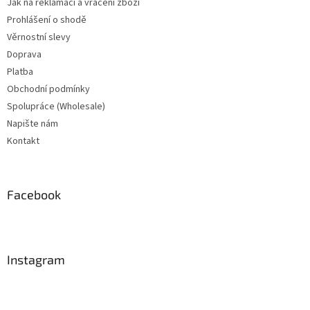
Jak na reklamaci a vrácení zboží
Prohlášení o shodě
Věrnostní slevy
Doprava
Platba
Obchodní podmínky
Spolupráce (Wholesale)
Napište nám
Kontakt
Facebook
Instagram