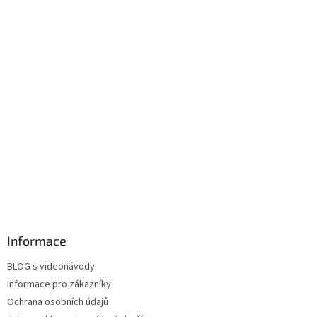
Informace
BLOG s videonávody
Informace pro zákazníky
Ochrana osobních údajů