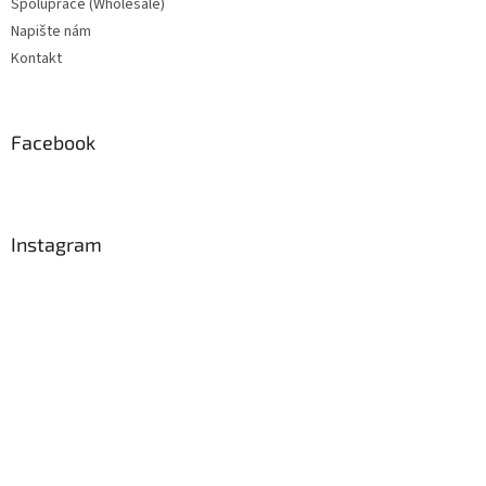
Spolupráce (Wholesale)
Napište nám
Kontakt
Facebook
Instagram