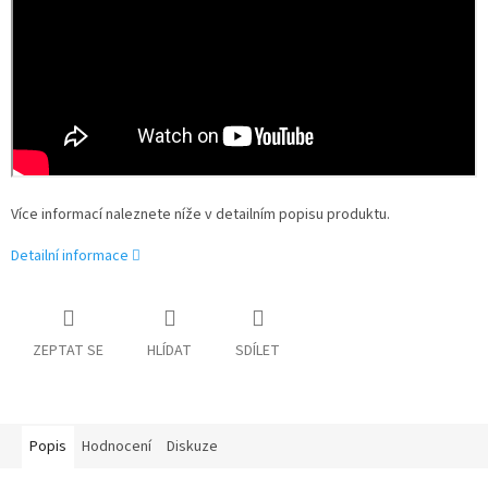
Více informací naleznete níže v detailním popisu produktu.
Detailní informace
ZEPTAT SE
HLÍDAT
SDÍLET
Popis
Hodnocení
Diskuze