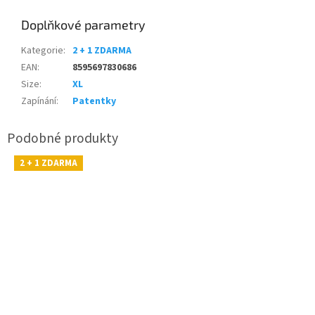
Doplňkové parametry
Kategorie
:
2 + 1 ZDARMA
EAN
:
8595697830686
Size
:
XL
Zapínání
:
Patentky
2 + 1 ZDARMA