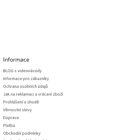
Informace
BLOG s videonávody
Informace pro zákazníky
Ochrana osobních údajů
Jak na reklamaci a vrácení zboží
Prohlášení o shodě
Věrnostní slevy
Doprava
Platba
Obchodní podmínky