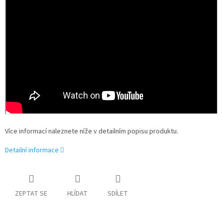
Více informací naleznete níže v detailním popisu produktu.
Detailní informace
ZEPTAT SE
HLÍDAT
SDÍLET