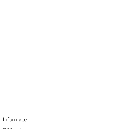
Informace