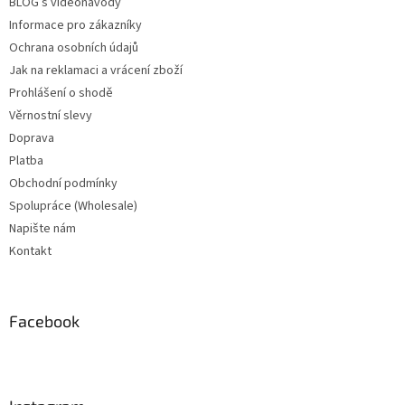
BLOG s videonávody
Informace pro zákazníky
Ochrana osobních údajů
Jak na reklamaci a vrácení zboží
Prohlášení o shodě
Věrnostní slevy
Doprava
Platba
Obchodní podmínky
Spolupráce (Wholesale)
Napište nám
Kontakt
Facebook