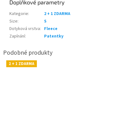
Doplňkové parametry
Kategorie
:
2 + 1 ZDARMA
Size
:
S
Dotyková vrstva
:
Fleece
Zapínání
:
Patentky
2 + 1 ZDARMA