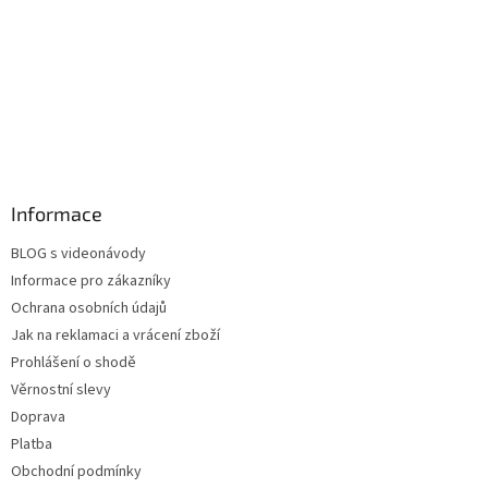
Informace
BLOG s videonávody
Informace pro zákazníky
Ochrana osobních údajů
Jak na reklamaci a vrácení zboží
Prohlášení o shodě
Věrnostní slevy
Doprava
Platba
Obchodní podmínky