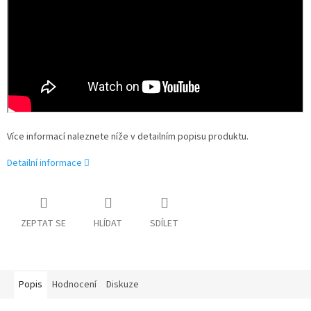
Více informací naleznete níže v detailním popisu produktu.
Detailní informace
ZEPTAT SE
HLÍDAT
SDÍLET
Popis
Hodnocení
Diskuze