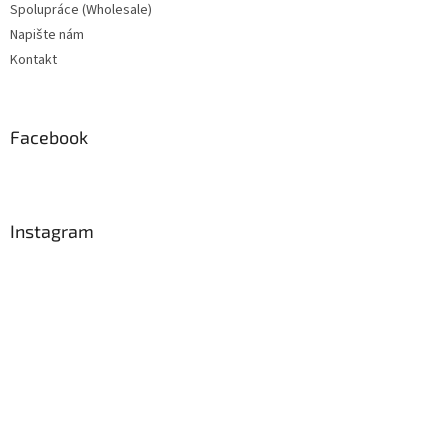
Spolupráce (Wholesale)
Napište nám
Kontakt
Facebook
Instagram