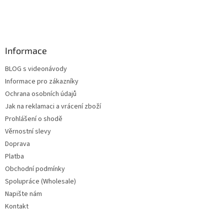
Informace
BLOG s videonávody
Informace pro zákazníky
Ochrana osobních údajů
Jak na reklamaci a vrácení zboží
Prohlášení o shodě
Věrnostní slevy
Doprava
Platba
Obchodní podmínky
Spolupráce (Wholesale)
Napište nám
Kontakt