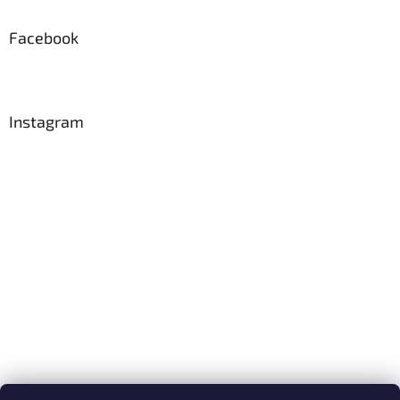
Facebook
Instagram