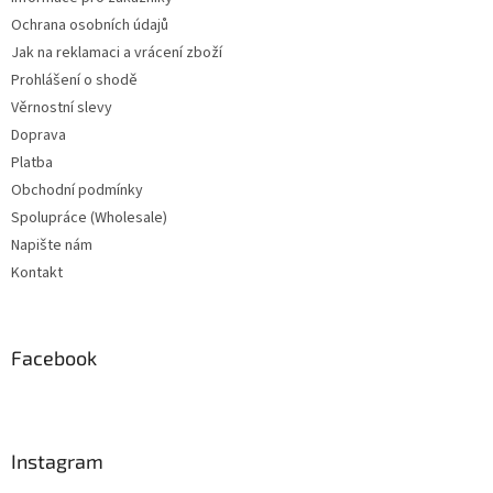
Ochrana osobních údajů
Jak na reklamaci a vrácení zboží
Prohlášení o shodě
Věrnostní slevy
Doprava
Platba
Obchodní podmínky
Spolupráce (Wholesale)
Napište nám
Kontakt
Facebook
Instagram