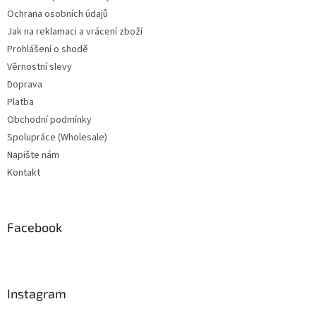
Ochrana osobních údajů
Jak na reklamaci a vrácení zboží
Prohlášení o shodě
Věrnostní slevy
Doprava
Platba
Obchodní podmínky
Spolupráce (Wholesale)
Napište nám
Kontakt
Facebook
Instagram