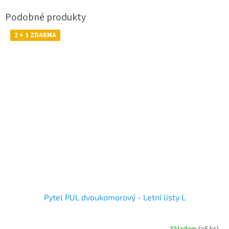
2 + 1 ZDARMA
Pytel PUL dvoukomorový - Letní listy L