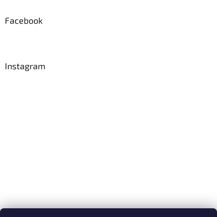
Facebook
Instagram