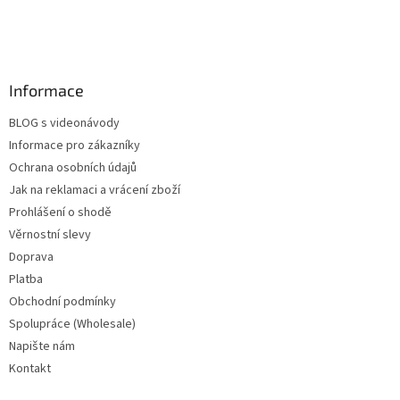
Informace
BLOG s videonávody
Informace pro zákazníky
Ochrana osobních údajů
Jak na reklamaci a vrácení zboží
Prohlášení o shodě
Věrnostní slevy
Doprava
Platba
Obchodní podmínky
Spolupráce (Wholesale)
Napište nám
Kontakt