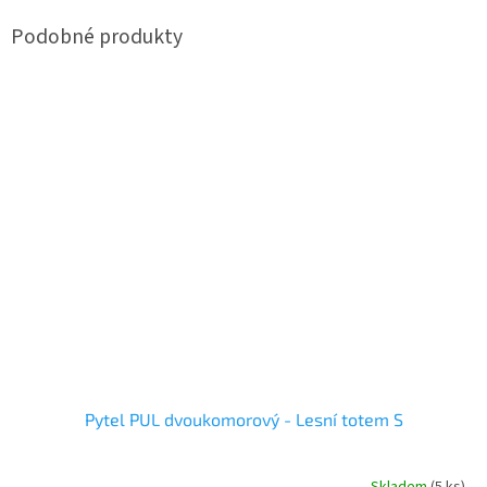
Pytel PUL dvoukomorový - Lesní totem S