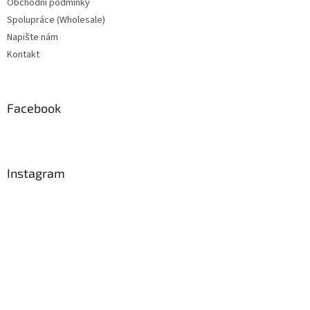
Obchodní podmínky
Spolupráce (Wholesale)
Napište nám
Kontakt
Facebook
Instagram