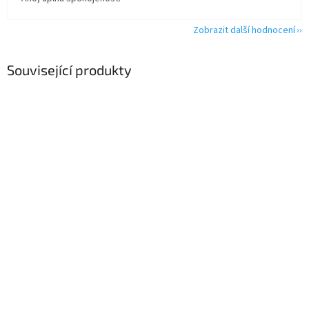
Zobrazit další hodnocení
Související produkty