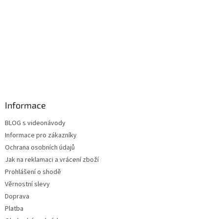
Informace
BLOG s videonávody
Informace pro zákazníky
Ochrana osobních údajů
Jak na reklamaci a vrácení zboží
Prohlášení o shodě
Věrnostní slevy
Doprava
Platba