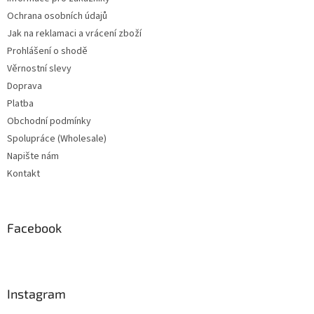
Ochrana osobních údajů
Jak na reklamaci a vrácení zboží
Prohlášení o shodě
Věrnostní slevy
Doprava
Platba
Obchodní podmínky
Spolupráce (Wholesale)
Napište nám
Kontakt
Facebook
Instagram