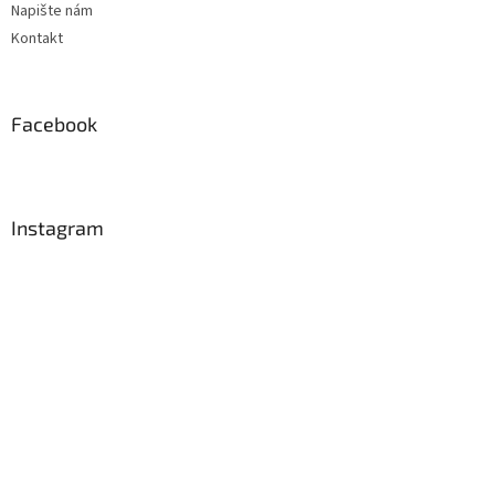
Napište nám
Kontakt
Facebook
Instagram