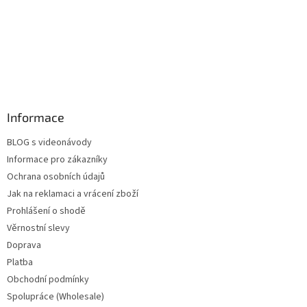
Informace
BLOG s videonávody
Informace pro zákazníky
Ochrana osobních údajů
Jak na reklamaci a vrácení zboží
Prohlášení o shodě
Věrnostní slevy
Doprava
Platba
Obchodní podmínky
Spolupráce (Wholesale)