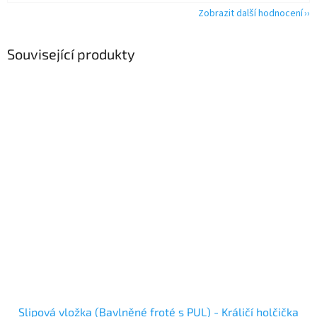
Zobrazit další hodnocení
Související produkty
Slipová vložka (Bavlněné froté s PUL) - Králičí holčička