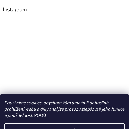
Instagram
Používáme cookies, abychom Vám umožnili pohodlné
prohlížení webu a díky analýze provozu zlepšovali jeho funkce
Sledovat na Instagramu
a použitelnost.
POOÚ