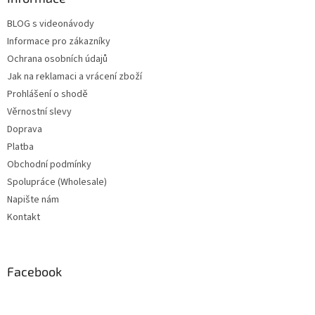
BLOG s videonávody
Informace pro zákazníky
Ochrana osobních údajů
Jak na reklamaci a vrácení zboží
Prohlášení o shodě
Věrnostní slevy
Doprava
Platba
Obchodní podmínky
Spolupráce (Wholesale)
Napište nám
Kontakt
Facebook